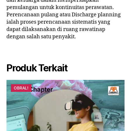
dan keluarga dalam mempersiapkan
pemulangan untuk kontinuitas perawatan.
Perencanaan pulang atau Discharge planning
ialah proses perencanaan sistematis yang
dapat dilaksanakan di ruang rawatinap
dengan salah satu penyakit.
Produk Terkait
OBRAL!