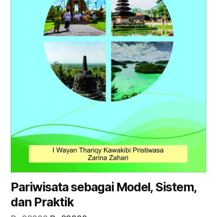
Pariwisata sebagai Model, Sistem,
dan Praktik